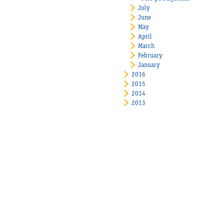
July
June
May
April
March
February
January
2016
2015
2014
2013