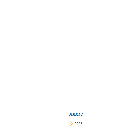
ARKIV
2026