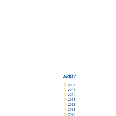
ARKIV
2026
2025
2024
2023
2022
2021
2020