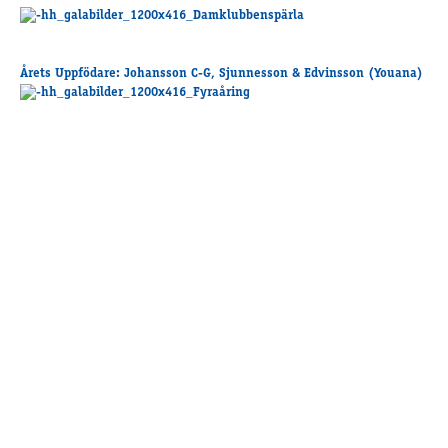
Årets Uppfödare
: Johansson C-G, Sjunnesson & Edvinsson (Youana)