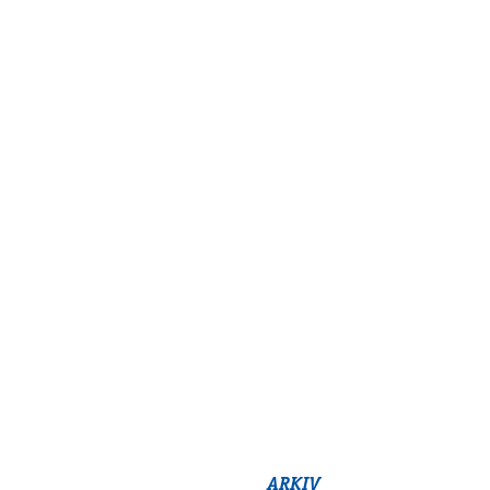
ARKIV