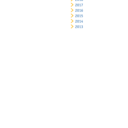
2018
2017
2016
2015
2014
2013