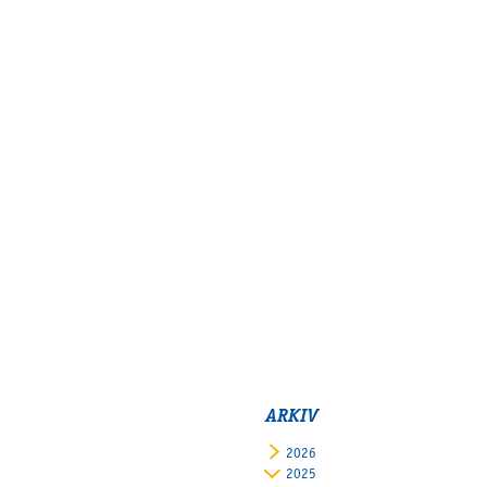
ARKIV
2026
2025