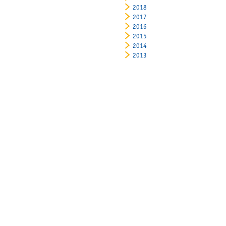
2018
2017
2016
2015
2014
2013