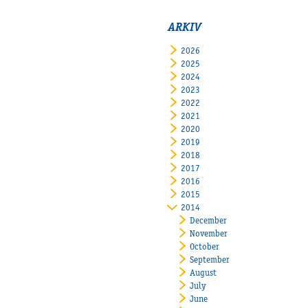
ARKIV
2026
2025
2024
2023
2022
2021
2020
2019
2018
2017
2016
2015
2014
December
November
October
September
August
July
June