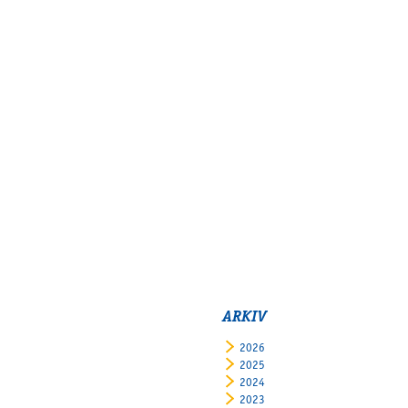
ARKIV
2026
2025
2024
2023