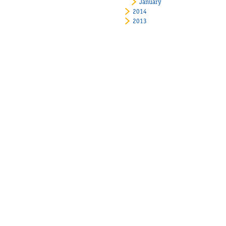
January
2014
2013