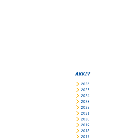
ARKIV
2026
2025
2024
2023
2022
2021
2020
2019
2018
2017