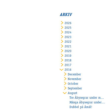
ARKIV
2026
2025
2024
2023
2022
2021
2020
2019
2018
2017
2016
December
November
October
September
August
Tre Åbysegrar under måndagen
Många Åbysegrar under helgen!
Dubbel på Åmål!