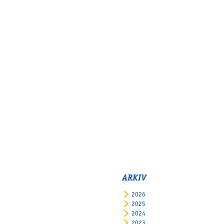
ARKIV
2026
2025
2024
2023