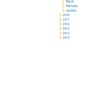
March
February
January
2018
2017
2016
2015
2014
2013