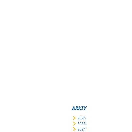
ARKIV
2026
2025
2024