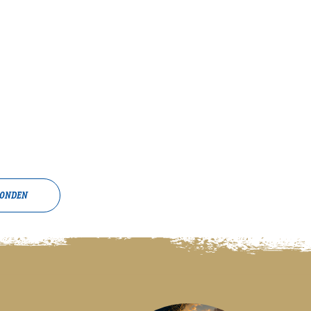
FONDEN