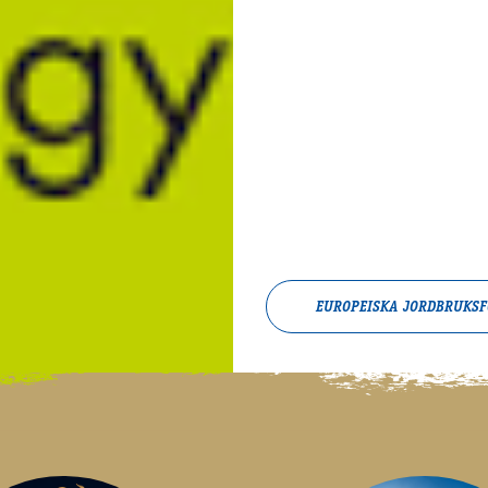
EUROPEISKA JORDBRUKS