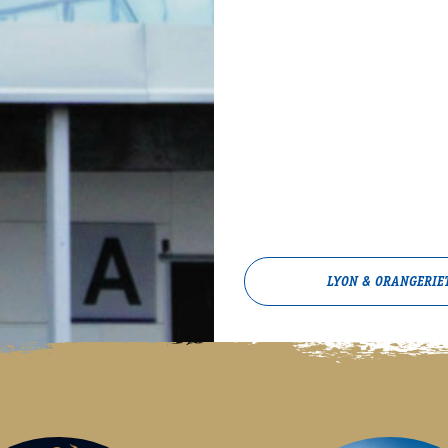
LYON & ORANGERIE