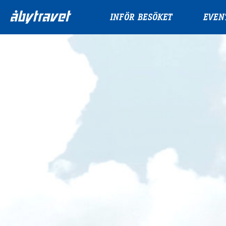
INFÖR BESÖKET
EVEN