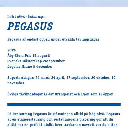
Inför besöket
›
Restauranger
›
PEGASUS
Pegasus är endast öppen under utvalda tävlingsdagar
2026
Åby Stora Pris 15 augusti
Svenskt Mästerskap 26september
Legolas Minne 5 december
Supertorsdagar: 26 mars, 24 april, 17 september, 29 oktober, 19
november
Övriga tävlingsdagar är det Orangeriet och Lyon som är öppen.
På Restaurang Pegasus är stämningen alltid på hög nivå. Pegasus
är en etagerestaurang och restaurangens placering gör att du
alltid har en perfekt utsikt över travbanan oavsett var du sitter,