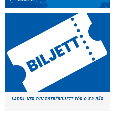
LADDA NER
LADDA NER DIN ENTRÉBILJETT FÖR 0 KR HÄR