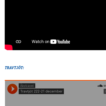
TRAVTJÖT: