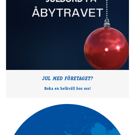
JUL MED FÖRETAGET?
Boka en helkväll hos oss!