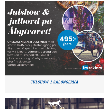
JULSHOW I SALONGERNA