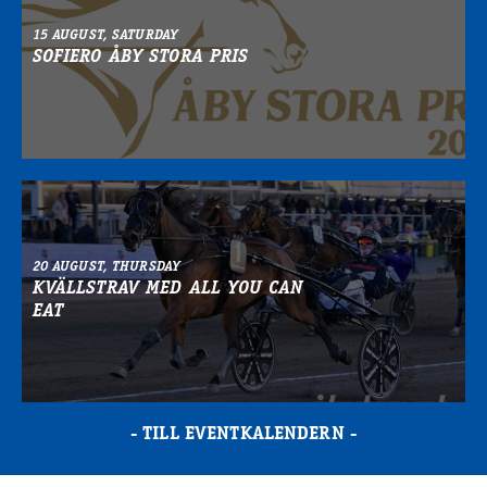
15 AUGUST, SATURDAY
SOFIERO ÅBY STORA PRIS
20 AUGUST, THURSDAY
KVÄLLSTRAV MED ALL YOU CAN
EAT
TILL EVENTKALENDERN