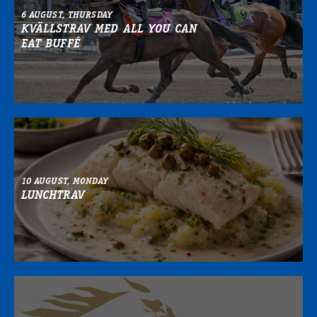
6 AUGUST, THURSDAY
KVÄLLSTRAV MED ALL YOU CAN
EAT BUFFÉ
10 AUGUST, MONDAY
LUNCHTRAV