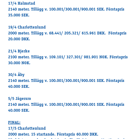
17/4 Halmstad
2140 meter. Tillägg v. 100.001/300.001/900.001 SEK. Förstapris
35.000 SEK.
19/4 Charlottenlund
2000 meter. Tillägg v. 68.441/ 205.321/ 615.961 DKK. Förstapris
20.000 DKK.
21/4 Bjerke
2100 meter. Tillägg v. 109.101/ 327.301/ 981.901 NOK. Förstapris
30.000 NOK.
30/4 Åby
2140 meter. Tillägg v. 100.001/300.001/900.001 SEK. Förstapris
40.000 SEK.
5/5 Jägersro
2140 meter. Tillägg v. 100.001/300.001/900.001 SEK. Förstapris
40.000 SEK.
FINAL:
17/5 Charlottenlund
2000 meter. 15 startande. Förstapris 60.000 DKK.