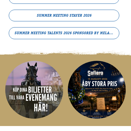
SUMMER MEETING STAYER 2026
SUMMER MEETING TALENTS 2026 SPONSORED BY MELANDER STABLE