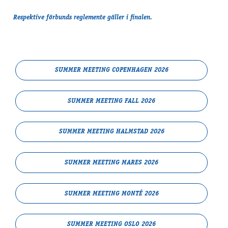
Respektive förbunds reglemente gäller i finalen.
SUMMER MEETING COPENHAGEN 2026
SUMMER MEETING FALL 2026
SUMMER MEETING HALMSTAD 2026
SUMMER MEETING MARES 2026
SUMMER MEETING MONTÉ 2026
SUMMER MEETING OSLO 2026