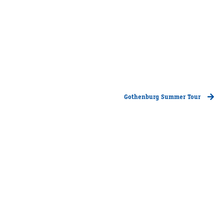
Gothenburg Summer Tour