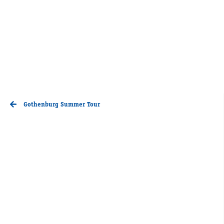
Gothenburg Summer Tour