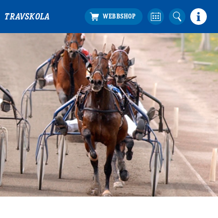
TRAVSKOLA