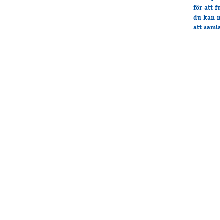
för att 
du kan n
att samla