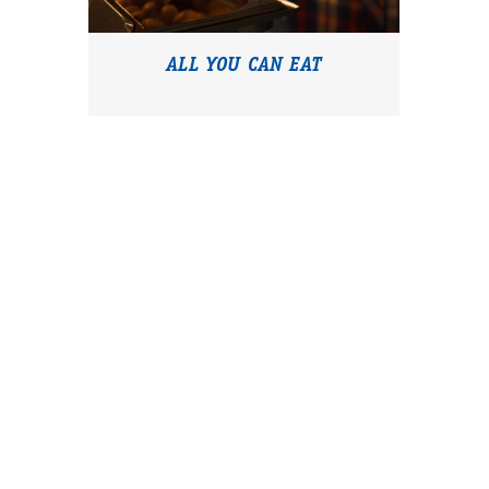
ALL YOU CAN EAT