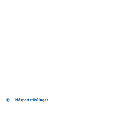
Ridsportstävlingar