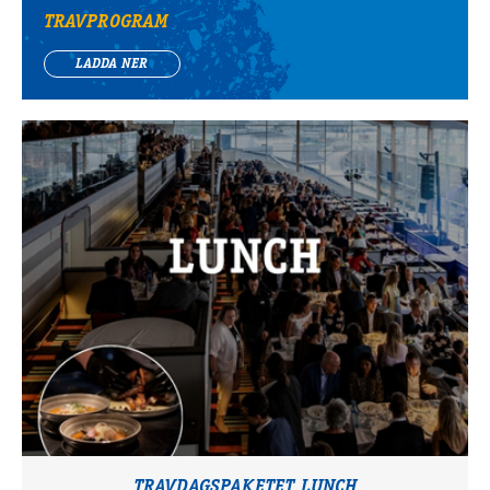
TRAVPROGRAM
LADDA NER
TRAVDAGSPAKETET LUNCH