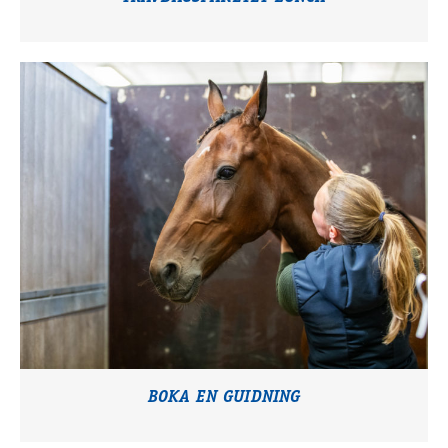
BOKA EN GUIDNING