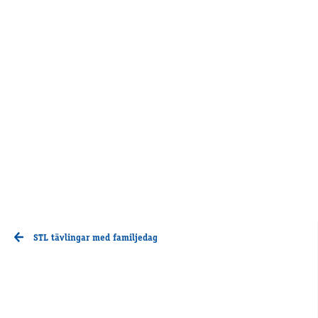
STL tävlingar med familjedag