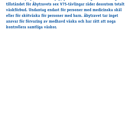
tillståndet för Åbytravets sex V75-tävlingar råder dessutom totalt
väskförbud. Undantag endast för personer med medicinska skäl
eller för skötväska för personer med barn. Åbytravet tar inget
ansvar för förvaring av medhavd väska och har rätt att noga
kontrollera samtliga väskor.