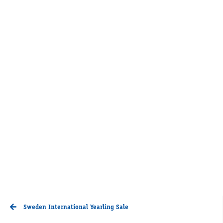
Sweden International Yearling Sale