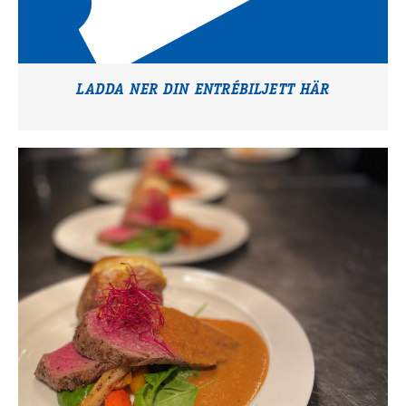
LADDA NER DIN ENTRÉBILJETT HÄR