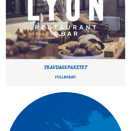
TRAVDAGSPAKETET
FULLBOKAT!