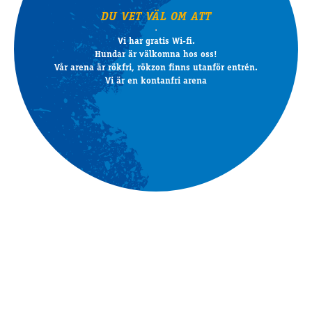
DU VET VÄL OM ATT
Vi har gratis Wi-fi.
Hundar är välkomna hos oss!
Vår arena är rökfri, rökzon finns utanför entrén.
Vi är en kontanfri arena