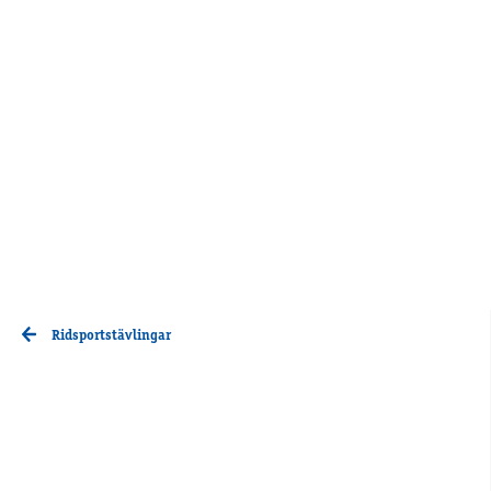
Ridsportstävlingar