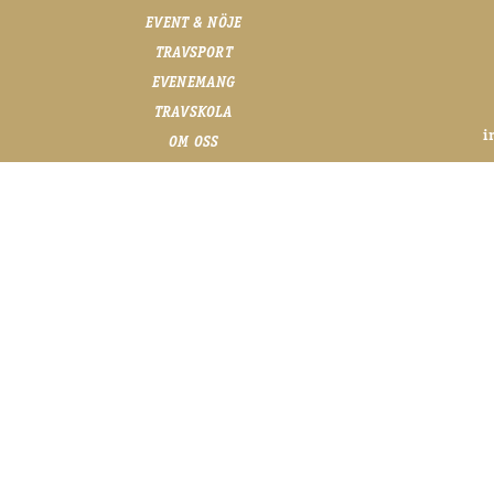
EVENT & NÖJE
TRAVSPORT
EVENEMANG
TRAVSKOLA
i
OM OSS