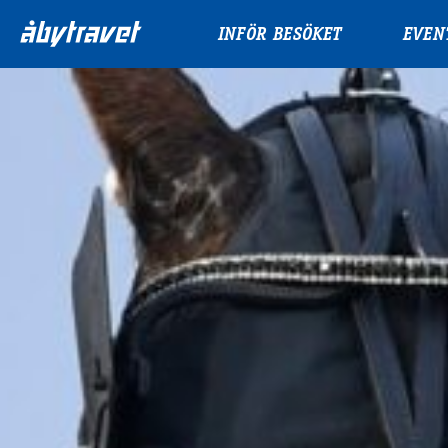
INFÖR BESÖKET
EVEN