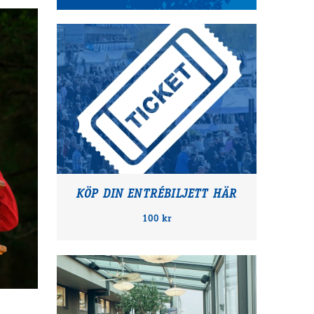
KÖP DIN ENTRÉBILJETT HÄR
100 kr