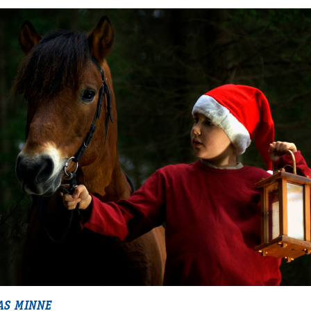
AS MINNE