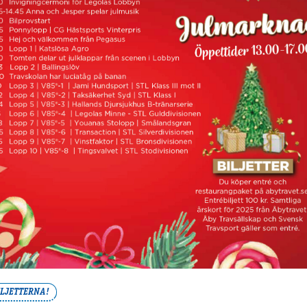
ILJETTERNA!