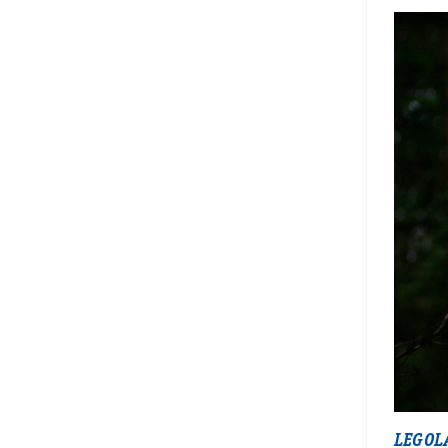
LEGOL