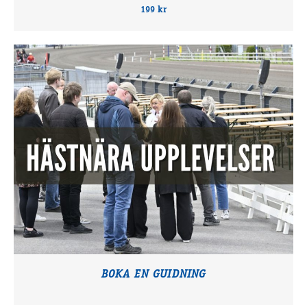
199 kr
BOKA EN GUIDNING