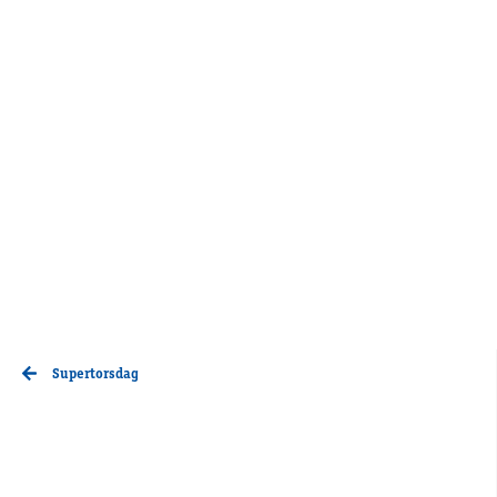
Supertorsdag