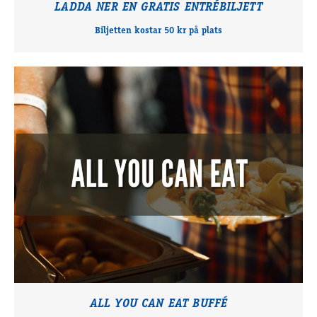
LADDA NER EN GRATIS ENTRÉBILJETT
Biljetten kostar 50 kr på plats
ALL YOU CAN EAT BUFFÉ