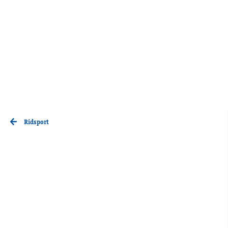
Ridsport