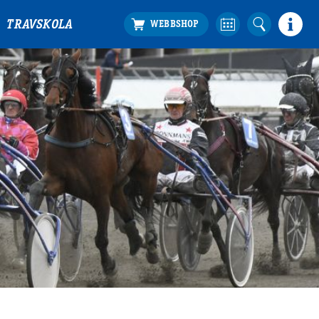
TRAVSKOLA