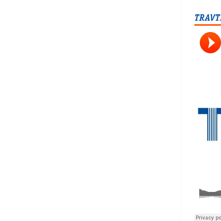
TRAVT