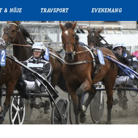
T & NÖJE
TRAVSPORT
EVENEMANG