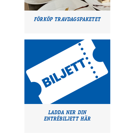
FÖRKÖP TRAVDAGSPAKETET
LADDA NER DIN
ENTRÉBILJETT HÄR