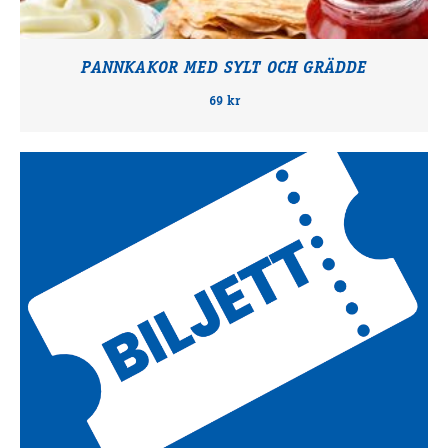
PANNKAKOR MED SYLT OCH GRÄDDE
69 kr