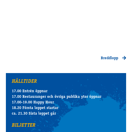
Breddlopp
HÅLLTIDER
17.00 Entrén öppnar
17.00 Restauranger och övriga publika ytor öppnar
17.00-19.00 Happy Hour
18.20 Första loppet startar
ca. 21.30 Sista loppet går
BILJETTER