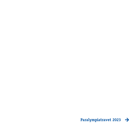
Paralympiatravet 2023