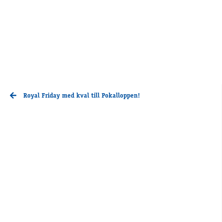
Royal Friday med kval till Pokalloppen!