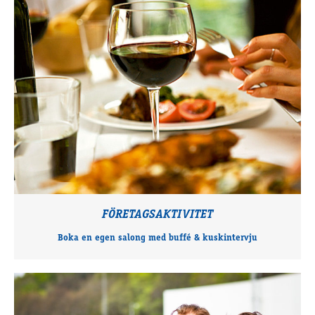
FÖRETAGSAKTIVITET
Boka en egen salong med buffé & kuskintervju