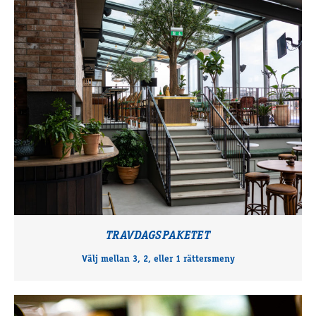
TRAVDAGSPAKETET
Välj mellan 3, 2, eller 1 rättersmeny