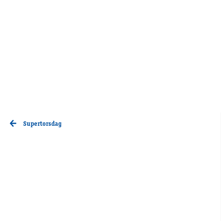
Supertorsdag