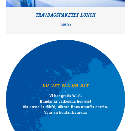
TRAVDAGSPAKETET LUNCH
149 kr
DU VET VÄL OM ATT
Vi har gratis Wi-fi.
Hundar är välkomna hos oss!
Vår arena är rökfri, rökzon finns utanför entrén.
Vi är en kontanfri arena