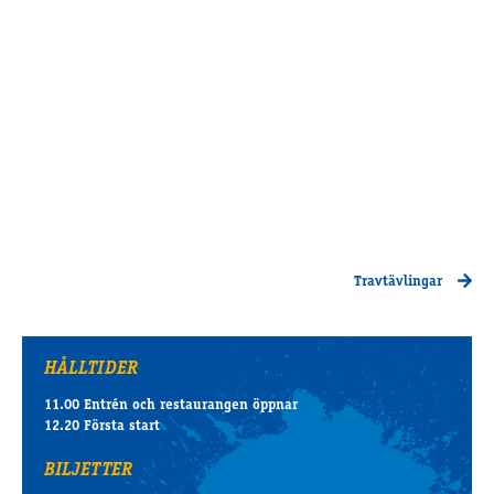
Travtävlingar
HÅLLTIDER
11.00 Entrén och restaurangen öppnar
12.20 Första start
BILJETTER