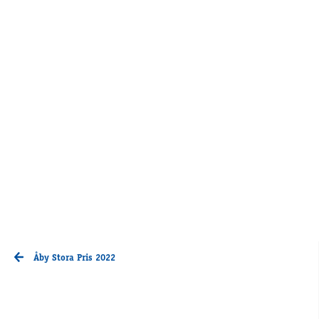
Åby Stora Pris 2022