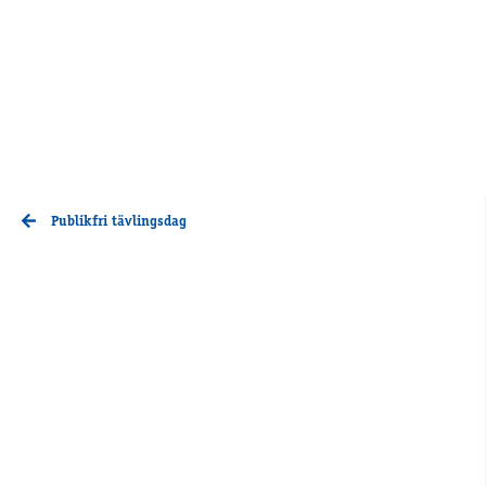
Publikfri tävlingsdag