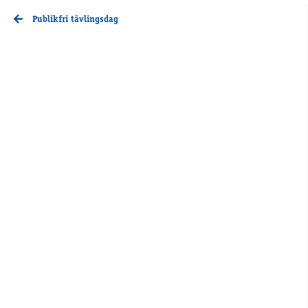
Publikfri tävlingsdag