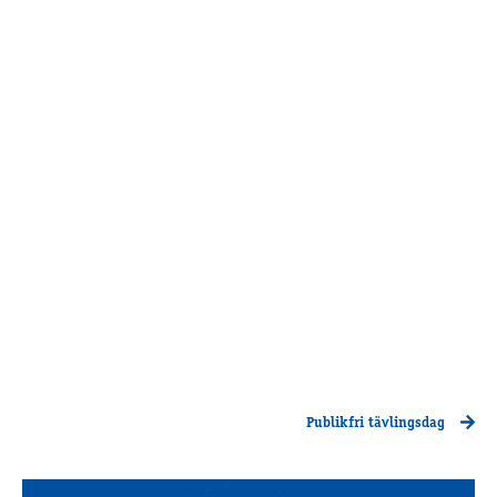
Publikfri tävlingsdag