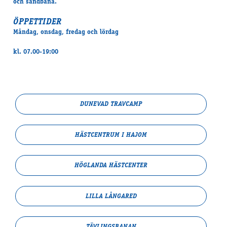
och sandbana.
ÖPPETTIDER
Måndag, onsdag, fredag och lördag
kl. 07.00-19:00
DUNEVAD TRAVCAMP
HÄSTCENTRUM I HAJOM
HÖGLANDA HÄSTCENTER
LILLA LÅNGARED