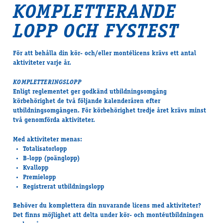
KOMPLETTERANDE
LOPP OCH FYSTEST
För att behålla din kör- och/eller montélicens krävs ett antal
aktiviteter varje år.
KOMPLETTERINGSLOPP
Enligt reglementet ger godkänd utbildningsomgång
körbehörighet de två följande kalenderåren efter
utbildningsomgången. För körbehörighet tredje året krävs minst
två genomförda aktiviteter.
Med aktiviteter menas:
Totalisatorlopp
B-lopp (poänglopp)
Kvallopp
Premielopp
Registrerat utbildningslopp
Behöver du komplettera din nuvarande licens med aktiviteter?
Det finns möjlighet att delta under kör- och montéutbildningen