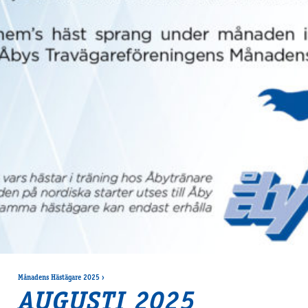
Månadens Hästägare 2025
›
AUGUSTI 2025