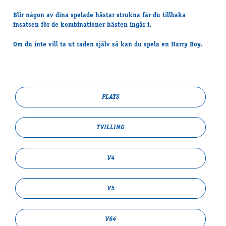
Blir någon av dina spelade hästar strukna får du tillbaka
insatsen för de kombinationer hästen ingår i.
Om du inte vill ta ut raden själv så kan du spela en Harry Boy.
PLATS
TVILLING
V4
V5
V64