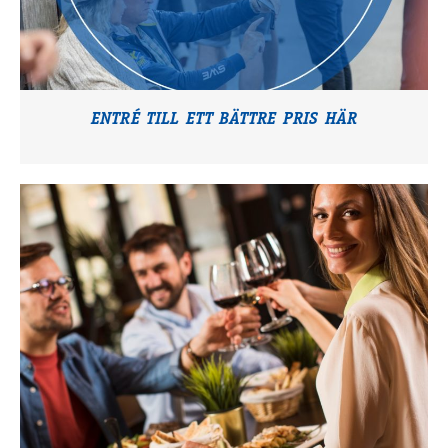
ENTRÉ TILL ETT BÄTTRE PRIS HÄR