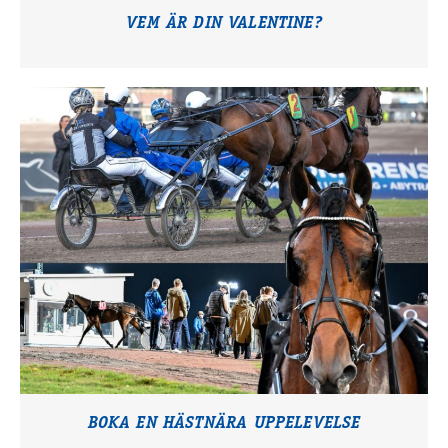
VEM ÄR DIN VALENTINE?
BOKA EN HÄSTNÄRA UPPELEVELSE