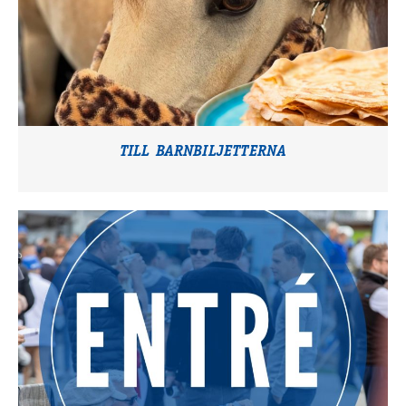
TILL BARNBILJETTERNA