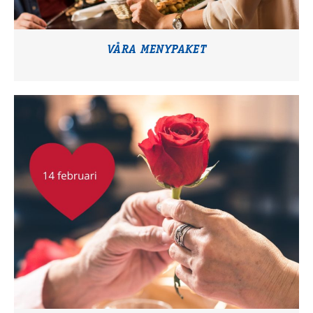
VÅRA MENYPAKET