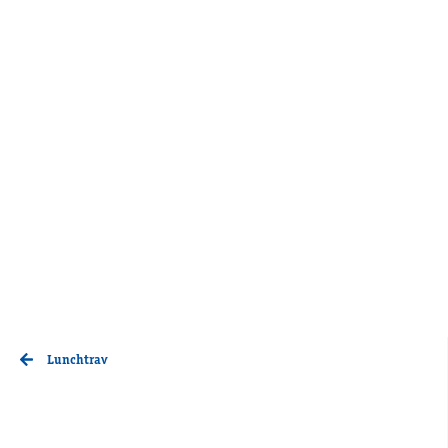
Lunchtrav