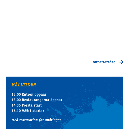
Supertorsdag
HÅLLTIDER
13.00 Entrén öppnar
13.00 Restaurangerna öppnar
14.35 Första start
16.10 V85:1 startar
Med reservation för ändringar