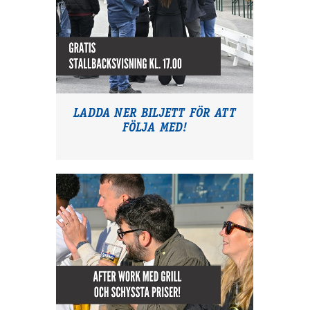
LADDA NER BILJETT FÖR ATT
FÖLJA MED!