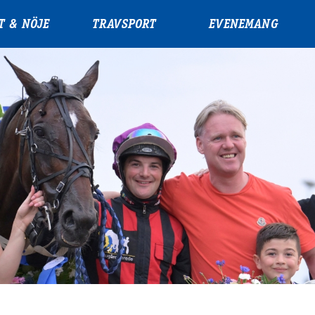
T & NÖJE
TRAVSPORT
EVENEMANG