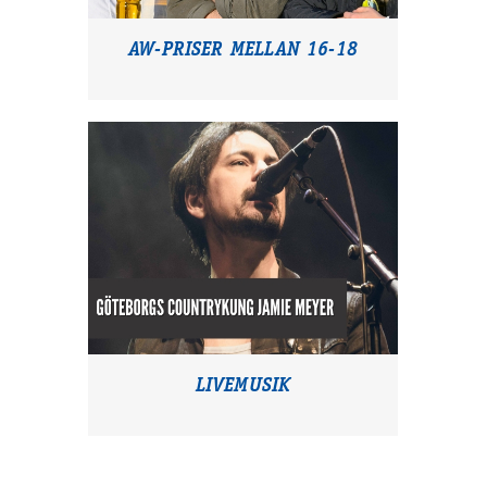
AW-PRISER MELLAN 16-18
LIVEMUSIK