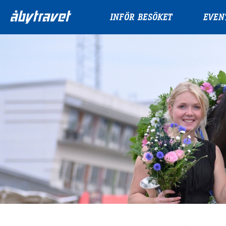
INFÖR BESÖKET
EVEN