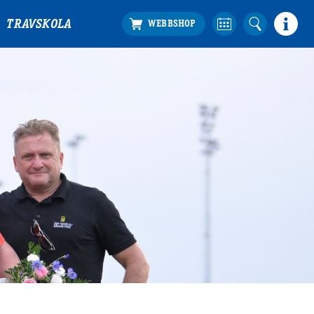
TRAVSKOLA