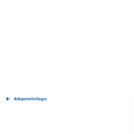
Ridsportstävlingar