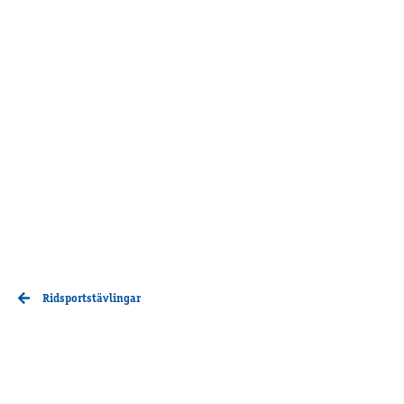
Ridsportstävlingar