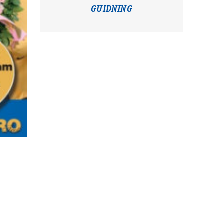
GUIDNING