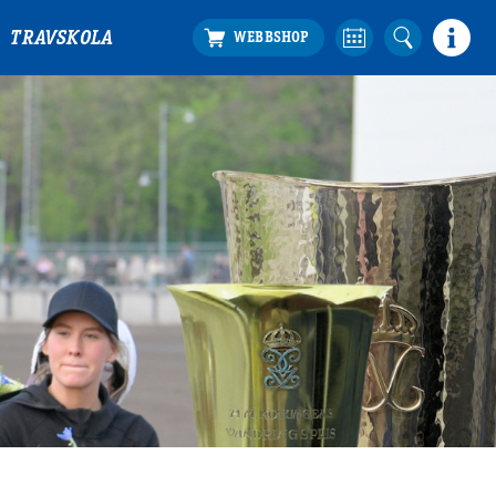
TRAVSKOLA