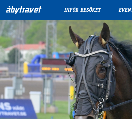
INFÖR BESÖKET
EVEN