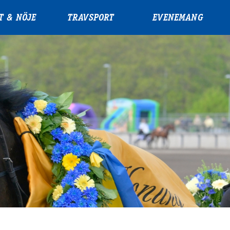
T & NÖJE
TRAVSPORT
EVENEMANG