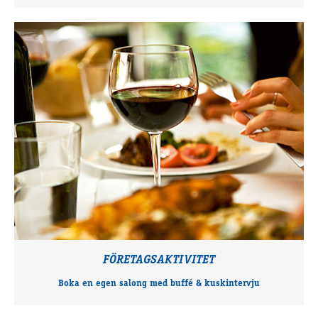
FÖRETAGSAKTIVITET
Boka en egen salong med buffé & kuskintervju