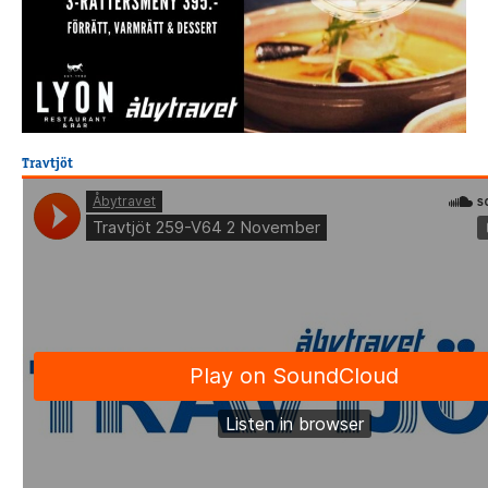
Travtjöt