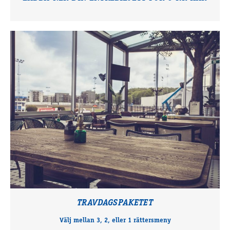
TRAVDAGSPAKETET
Välj mellan 3, 2, eller 1 rättersmeny