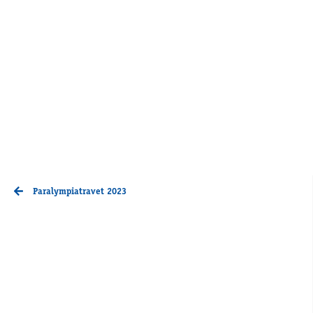
Paralympiatravet 2023