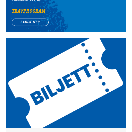
TRAVPROGRAM
LADDA NER