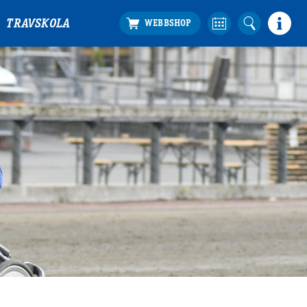
TRAVSKOLA