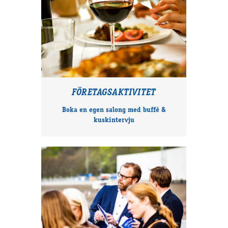
FÖRETAGSAKTIVITET
Boka en egen salong med buffé &
kuskintervju