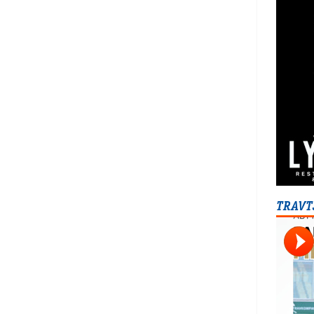
TRAVT