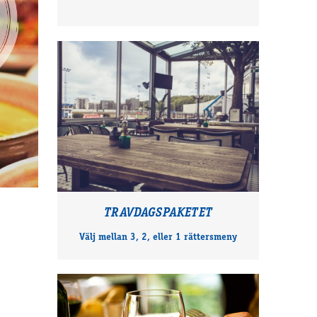
TRAVDAGSPAKETET
Välj mellan 3, 2, eller 1 rättersmeny