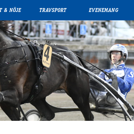
T & NÖJE
TRAVSPORT
EVENEMANG