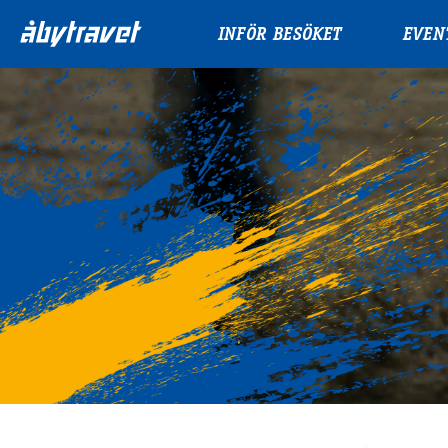
INFÖR BESÖKET
EVEN