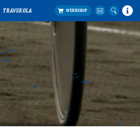
TRAVSKOLA