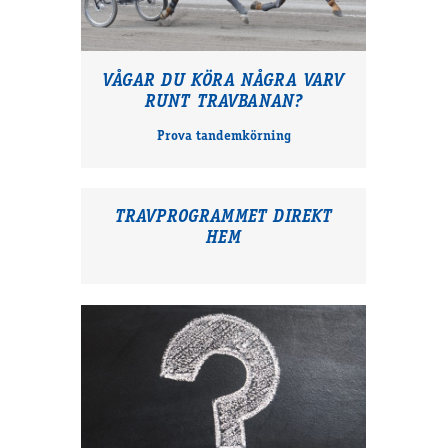
VÅGAR DU KÖRA NÅGRA VARV
RUNT TRAVBANAN?
Prova tandemkörning
TRAVPROGRAMMET DIREKT
HEM