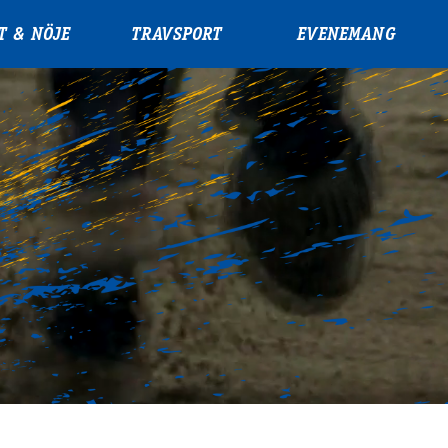
T & NÖJE
TRAVSPORT
EVENEMANG