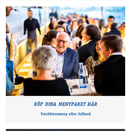
KÖP DINA MENYPAKET HÄR
Trerättersmeny eller Julbord