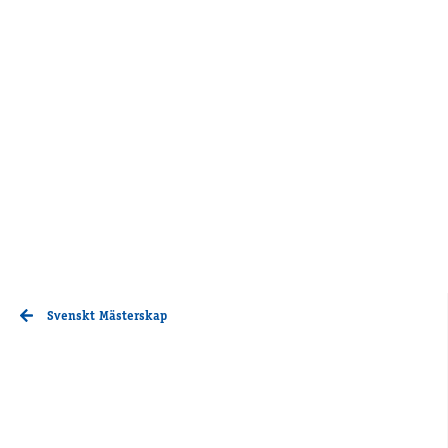
Svenskt Mästerskap