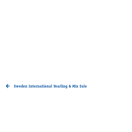
Sweden International Yearling & Mix Sale