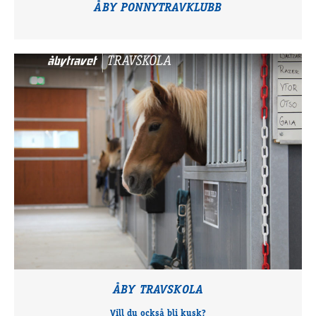
ÅBY PONNYTRAVKLUBB
ÅBY TRAVSKOLA
Vill du också bli kusk?