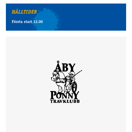
HÅLLTIDER
Första start 12.00